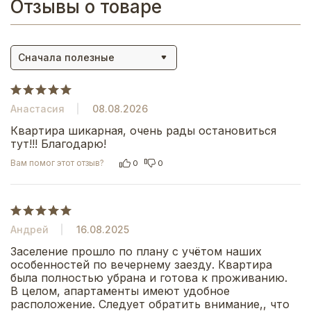
Отзывы о товаре
Сначала полезные
Анастасия
08.08.2026
Квартира шикарная, очень рады остановиться 
тут!!! Благодарю!
Вам помог этот отзыв?
0
0
Андрей
16.08.2025
Заселение прошло по плану с учётом наших 
особенностей по вечернему заезду. Квартира 
была полностью убрана и готова к проживанию. 
В целом, апартаменты имеют удобное 
расположение. Следует обратить внимание,, что 