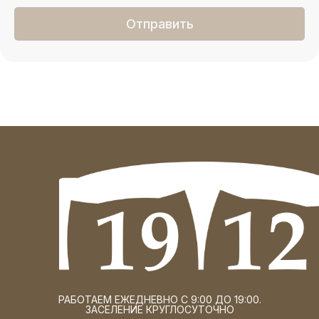
Отправить
РАБОТАЕМ ЕЖЕДНЕВНО С 9:00 ДО 19:00.
ЗАСЕЛЕНИЕ КРУГЛОСУТОЧНО