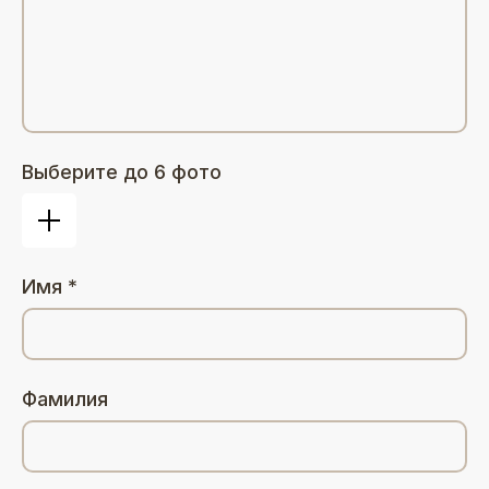
Выберите до 6 фото
Имя *
Фамилия