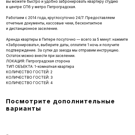
вы можете быстро и удобно забронировать квартиру студию
в центре СПб у метро Петроградская.
Работаем с 2014 года, круглосуточно 24/7. Предоставляем
отчетные документы, кассовые чеки, бесконтактное
и дистанционное заселение.
Аренда квартиры в Питере посуточно — всего за 5 минут: нажмите
«Забронировать», выберите даты, оплатите 1 ночь и получите
подтверждение. За сутки до заезда мы отправим инструкцию.
Остаток можно внести при заселении.
ЛОКАЦИЯ: Петроградская сторона
ТИП ОБЪЕКТА: 1-комнатная квартира
КОЛИЧЕСТВО ГОСТЕЙ: 2
КОЛИЧЕСТВО ГОСТЕЙ: 3
КОЛИЧЕСТВО ГОСТЕЙ: 4
Посмотрите дополнительные
варианты