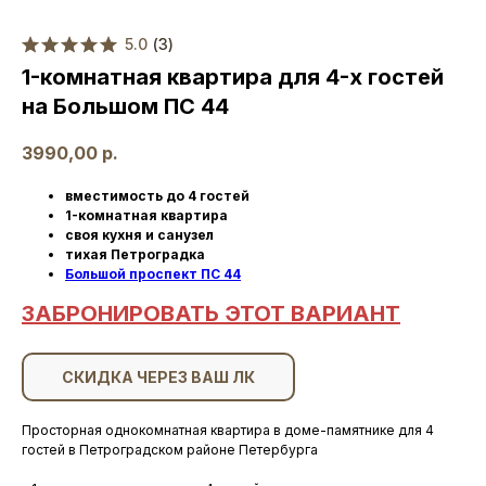
5.0
(
3
)
1-комнатная квартира для 4-х гостей
на Большом ПС 44
3990,00
р.
вместимость до 4 гостей
1-комнатная квартира
своя кухня и санузел
тихая Петроградка
Большой проспект ПС 44
ЗАБРОНИРОВАТЬ ЭТОТ ВАРИАНТ
СКИДКА ЧЕРЕЗ ВАШ ЛК
Просторная однокомнатная квартира в доме-памятнике для 4
гостей в Петроградском районе Петербурга