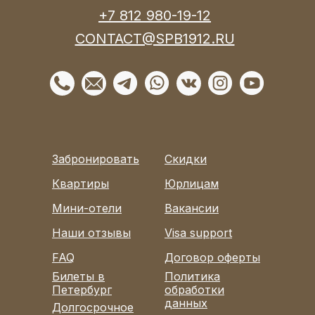
+7 812 980-19-12
CONTACT@SPB1912.RU
Забронировать
Скидки
Квартиры
Юрлицам
Мини-отели
Вакансии
Наши отзывы
Visa support
FAQ
Договор оферты
Билеты в
Политика
Петербург
обработки
данных
Долгосрочное