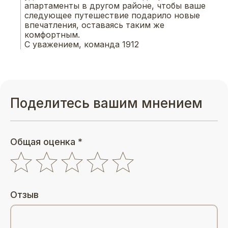
апартаменты в другом районе, чтобы ваше 
следующее путешествие подарило новые 
впечатления, оставаясь таким же 
комфортным.
С уважением, команда 1912
Поделитесь вашим мнением
Общая оценка *
Отзыв