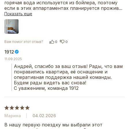
горячая вода используется из бойлера, поэтому 
если в этих аппартаментах планируется прожив
...
Показать еще
Вам помог этот отзыв?
0
0
1912
11.09.2025
Андрей, спасибо за ваш отзыв! Рады, что вам 
понравились квартира, её оснащение и 
оперативная поддержка нашей команды. 
Будем рады видеть вас снова!
С уважением, команда 1912
Марина
04.02.2026
В нашу первую поездку мы выбрали этот 