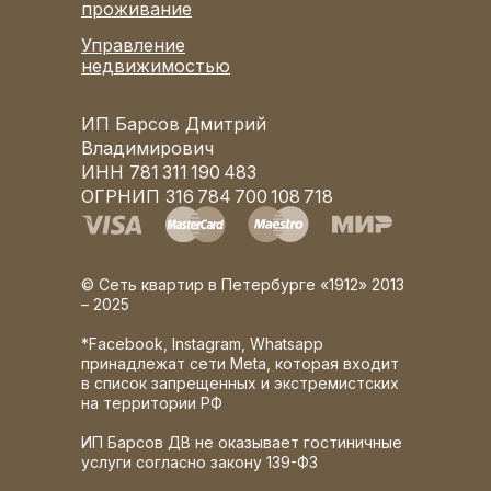
проживание
Управление
недвижимостью
ИП Барсов Дмитрий
Владимирович
ИНН 781 311 190 483
ОГРНИП 316 784 700 108 718
© Сеть квартир в Петербурге «1912» 2013
– 2025
*Facebook, Instagram, Whatsapp
принадлежат сети Meta, которая входит
в список запрещенных и экстремистских
на территории РФ
ИП Барсов ДВ не оказывает гостиничные
услуги согласно закону 139-ФЗ