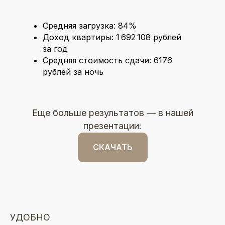
Средняя загрузка: 84%
Доход квартиры: 1 692 108 рублей
за год
Средняя стоимость сдачи: 6176
рублей за ночь
Еще больше результатов — в нашей
презентации:
СКАЧАТЬ
УДОБНО