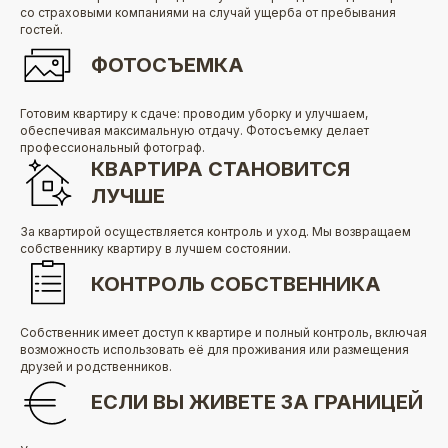
со страховыми компаниями на случай ущерба от пребывания
гостей.
ФОТОСЪЕМКА
Готовим квартиру к сдаче: проводим уборку и улучшаем,
обеспечивая максимальную отдачу. Фотосъемку делает
профессиональный фотограф.
КВАРТИРА СТАНОВИТСЯ
ЛУЧШЕ
За квартирой осуществляется контроль и уход. Мы возвращаем
собственнику квартиру в лучшем состоянии.
КОНТРОЛЬ СОБСТВЕННИКА
Собственник имеет доступ к квартире и полный контроль, включая
возможность использовать её для проживания или размещения
друзей и родственников.
ЕСЛИ ВЫ ЖИВЕТЕ ЗА ГРАНИЦЕЙ