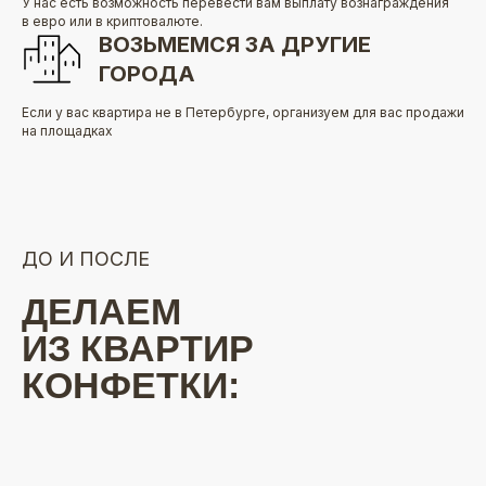
У нас есть возможность перевести вам выплату вознаграждения
в евро или в криптовалюте.
ВОЗЬМЕМСЯ ЗА ДРУГИЕ
ГОРОДА
Если у вас квартира не в Петербурге, организуем для вас продажи
на площадках
ДО И ПОСЛЕ
ДЕЛАЕМ
ИЗ КВАРТИР
КОНФЕТКИ:
ПРОСТО
СРАВНИТЕ