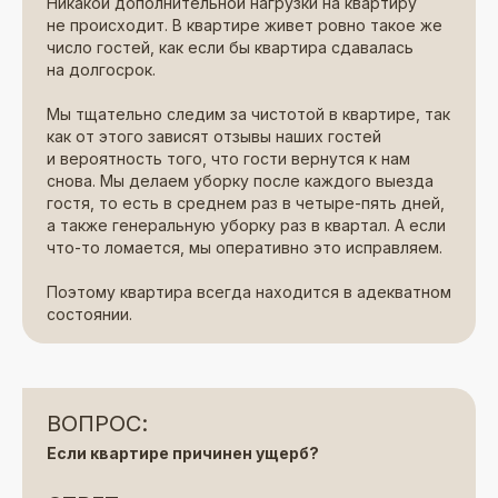
Никакой дополнительной нагрузки на квартиру
не происходит. В квартире живет ровно такое же
число гостей, как если бы квартира сдавалась
на долгосрок.
Мы тщательно следим за чистотой в квартире, так
как от этого зависят отзывы наших гостей
и вероятность того, что гости вернутся к нам
снова. Мы делаем уборку после каждого выезда
гостя, то есть в среднем раз в четыре-пять дней,
а также генеральную уборку раз в квартал. А если
что-то ломается, мы оперативно это исправляем.
Поэтому квартира всегда находится в адекватном
состоянии.
ВОПРОС:
Если квартире причинен ущерб?