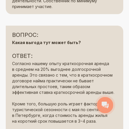
деятельности. Собственник по минимуму
принимает участие.
ВОПРОС:
Какая выгода тут может быть?
ОТВЕТ:
Согласно нашему опыту краткосрочная аренда
в среднем на 20% выгоднее долгосрочной
аренды. Это связано с тем, что в краткосрочном
договоре найма практически не бывает
длительных простоев, таким образом
эффективная ставка краткосрочной аренды выше.
Кроме того, большую роль играет фактор
туристической сезонности с мая по сентябрь
в Петербурге, когда стоимость аренды жилья
на короткий срок повышается в 3−4 раза.