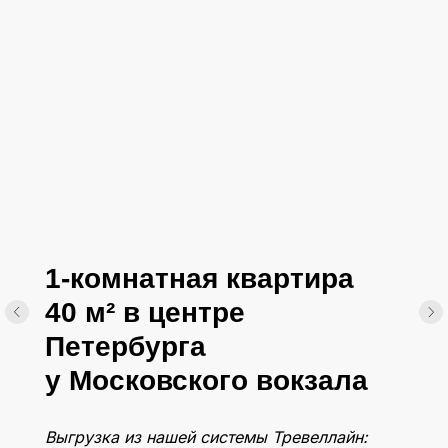
1-комнатная квартира
40 м² в центре
Петербурга
у Московского вокзала
Выгрузка из нашей системы Тревеллайн: