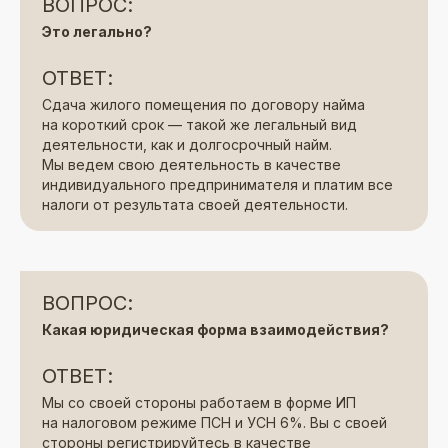
ВОПРОС:
Это легально?
ОТВЕТ:
Сдача жилого помещения по договору найма
на короткий срок — такой же легальный вид
деятельности, как и долгосрочный найм.
Мы ведем свою деятельность в качестве
индивидуального предпринимателя и платим все
налоги от результата своей деятельности.
ВОПРОС:
Какая юридическая форма взаимодействия?
ОТВЕТ:
Мы со своей стороны работаем в форме ИП
на налоговом режиме ПСН и УСН 6%. Вы с своей
стороны регистрируйтесь в качестве