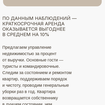
ПО ДАННЫМ НАБЛЮДЕНИЙ —
КРАТКОСРОЧНАЯ АРЕНДА
ОКАЗЫВАЕТСЯ ВЫГОДНЕЕ
В СРЕДНЕМ НА 10%
Предлагаем управление
недвижимостью за процент
от выручки. Основные гости —
туристы и командировочные.
Следим за состоянием и ремонтом
квартир, поддерживаем порядок
и чистоту, проводим генеральные
уборки раз в год. Квартира
возвращается собственнику
в лучшем состоянии, чем