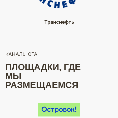
Транснефть
КАНАЛЫ ОТА
ПЛОЩАДКИ, ГДЕ
МЫ
РАЗМЕЩАЕМСЯ