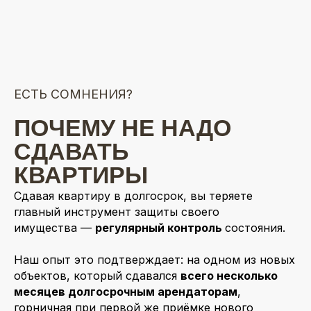
ЕСТЬ СОМНЕНИЯ?
ПОЧЕМУ НЕ НАДО
СДАВАТЬ
КВАРТИРЫ
ВДОЛГОСРОК
Сдавая квартиру в долгосрок, вы теряете
главный инструмент защиты своего
имущества —
регулярный контроль
состояния.
Наш опыт это подтверждает: на одном из новых
объектов, который сдавался
всего несколько
месяцев долгосрочным арендаторам
,
горничная при первой же приёмке нового