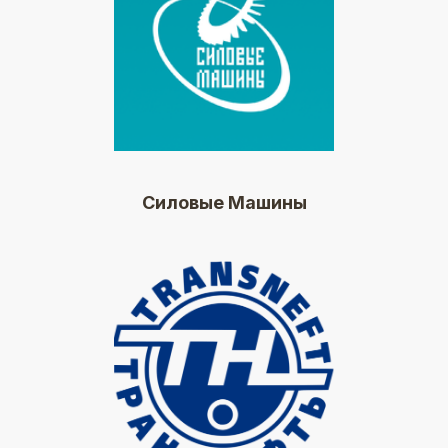
Силовые Машины