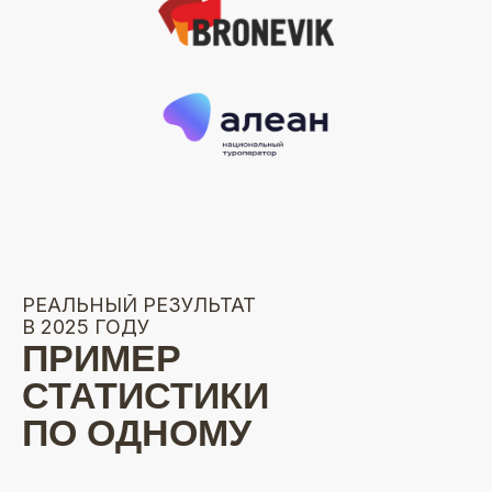
РЕАЛЬНЫЙ РЕЗУЛЬТАТ
В 2025 ГОДУ
ПРИМЕР
СТАТИСТИКИ
ПО ОДНОМУ
ИЗ ОБЪЕКТОВ