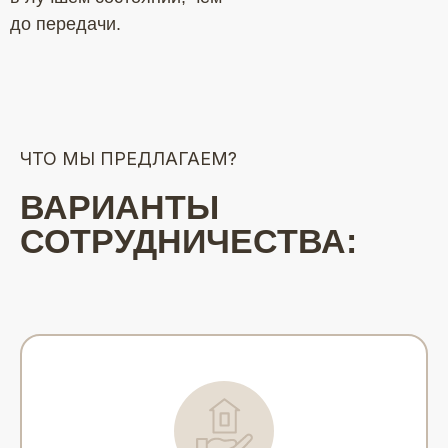
до передачи.
Мы работаем на рынке с 2014 года,
а в нашей сети более 100 объектов
размещения.
ЧТО МЫ ПРЕДЛАГАЕМ?
ВАРИАНТЫ
СОТРУДНИЧЕСТВА: