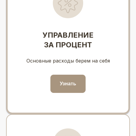
УПРАВЛЕНИЕ
ЗА ПРОЦЕНТ
Основные расходы берем на себя
Узнать