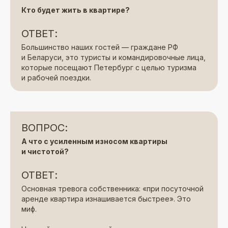
Кто будет жить в квартире?
ОТВЕТ:
Большинство наших гостей — граждане РФ
и Беларуси, это туристы и командировочные лица,
которые посещают Петербург с целью туризма
и рабочей поездки.
ВОПРОС:
А что с усиленным износом квартиры
и чистотой?
ОТВЕТ:
Основная тревога собственника: «при посуточной
аренде квартира изнашивается быстрее». Это
миф.