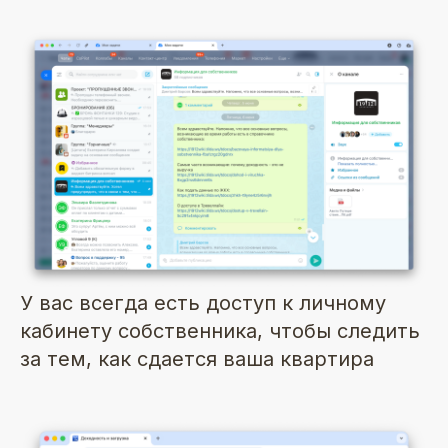
У вас всегда есть доступ к личному
кабинету собственника, чтобы следить
за тем, как сдается ваша квартира