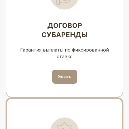
ДОГОВОР
СУБАРЕНДЫ
Гарантия выплаты по фиксированной
ставке
Узнать