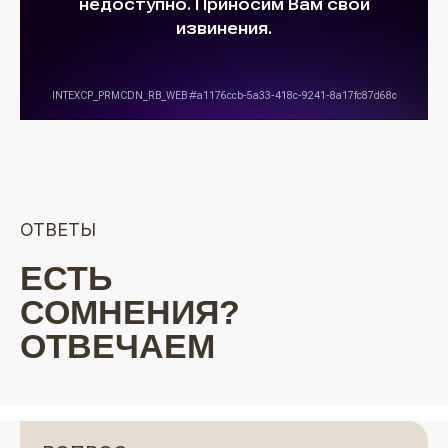
ОТВЕТЫ
ЕСТЬ
СОМНЕНИЯ?
ОТВЕЧАЕМ
НА ВОПРОСЫ