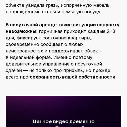
объекта увидела грязь, испорченную мебель,
повреждённые стены и немытую посуду.
В посуточной аренде такие ситуации попросту
невозможны
: горничная приходит каждые 2−3
дня, фиксирует состояние квартиры,
своевременно сообщает о любых
неисправностях и поддерживает объект
в идеальной форме. Именно поэтому
доверительное управление с посуточной
сдачей — не только про прибыль, но прежде
всего про
сохранность вашей собственности
.