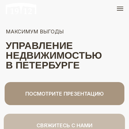
МАКСИМУМ ВЫГОДЫ
УПРАВЛЕНИЕ
НЕДВИЖИМОСТЬЮ
В ПЕТЕРБУРГЕ
ПОСМОТРИТЕ ПРЕЗЕНТАЦИЮ
СВЯЖИТЕСЬ С НАМИ