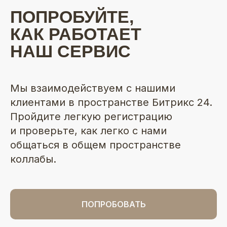
ПОПРОБУЙТЕ,
КАК РАБОТАЕТ
НАШ СЕРВИС
Мы взаимодействуем с нашими
клиентами в пространстве Битрикс 24.
Пройдите легкую регистрацию
и проверьте, как легко с нами
общаться в общем пространстве
коллабы.
ПОПРОБОВАТЬ