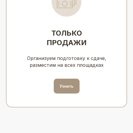
ТОЛЬКО
ПРОДАЖИ
Организуем подготовку к сдаче,
разместим на всех площадках
Узнать