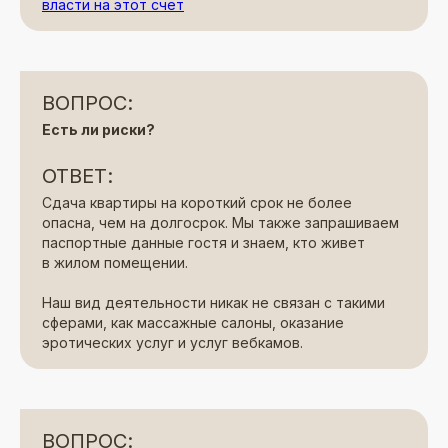
власти на этот счет
ВОПРОС:
Есть ли риски?
ОТВЕТ:
Сдача квартиры на короткий срок не более
опасна, чем на долгосрок. Мы также запрашиваем
паспортные данные гостя и знаем, кто живет
в жилом помещении.
Наш вид деятельности никак не связан с такими
сферами, как массажные салоны, оказание
эротических услуг и услуг вебкамов.
ВОПРОС: