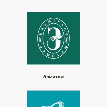
Эрмитаж