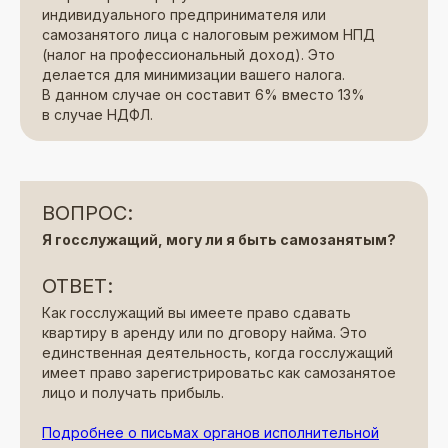
индивидуального предпринимателя или
самозанятого лица с налоговым режимом НПД
(налог на профессиональный доход). Это
делается для минимизации вашего налога.
В данном случае он составит 6% вместо 13%
в случае НДФЛ.
ВОПРОС:
Я госслужащий, могу ли я быть самозанятым?
ОТВЕТ:
Как госслужащий вы имеете право сдавать
квартиру в аренду или по дговору найма. Это
единственная деятельность, когда госслужащий
имеет право зарегистрироватьс как самозанятое
лицо и получать прибыль.
Подробнее о письмах органов исполнительной