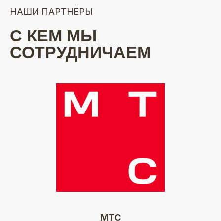
НАШИ ПАРТНЁРЫ
С КЕМ МЫ
СОТРУДНИЧАЕМ
МТС