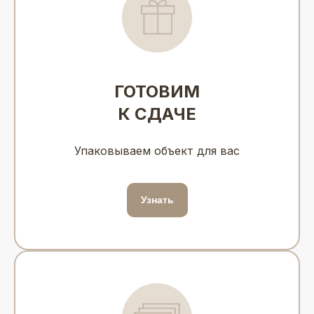
ГОТОВИМ
К СДАЧЕ
Упаковываем объект для вас
Узнать