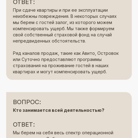
ОТВЕТ:
При сдаче квартиры и при ее эксплуатации
неизбежны повреждения. В некоторых случаях
мы берем с гостей залог, из которого можем
компенсировать ущерб. Мы также формируем
свой собственный страховой фонд на случай
непредвиденных обстоятельств.
Ряд каналов продаж, такие как Авито, Островок
или Суточно предоставляют программы
страхования на проживание гостей в наших
квартирах и могут компенсировать ущерб.
ВОПРОС:
Кто занимается всей деятельностью?
ОТВЕТ:
Мы берем на себя весь спектр операционной