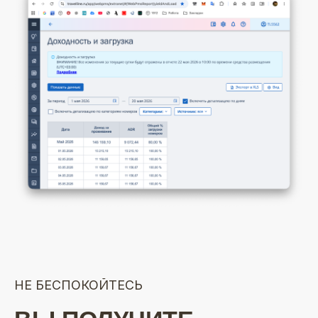
НЕ БЕСПОКОЙТЕСЬ