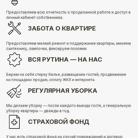
Предоставляем всю отчетность о проделанной работе и доступ в
личный кабинет собственника.
ЗАБОТА О КВАРТИРЕ
Предоставляем мелкий ремонт и поддержание квартиры, меняем
сантехнику, лампочки, фиксируем поломки.
ВСЯ РУТИНА — НА НАС
Берем на себя стирку белья, размещение гостей, продвижение
на площадках продаж, оплату ЖКХ и интернета.
РЕГУЛЯРНАЯ УБОРКА
Мы делаем уборку — после каждого выезда гостя, а генеральную
уборку квартиры — дважды в год.
СТРАХОВОЙ ФОНД
У нас есть страховой фонд на случай повреждений и договор