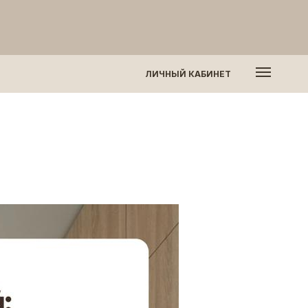
ЛИЧНЫЙ КАБИНЕТ