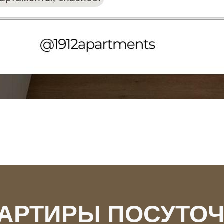
ВАРТИРЫ ПОСУТОЧ