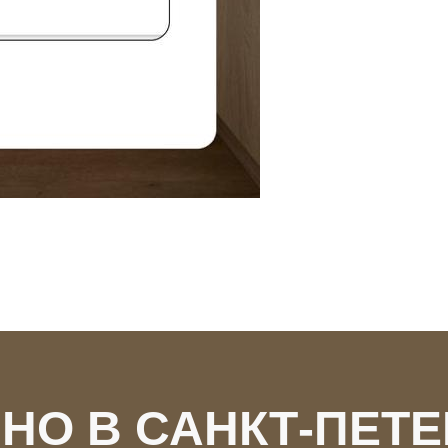
НО В САНКТ-ПЕТ