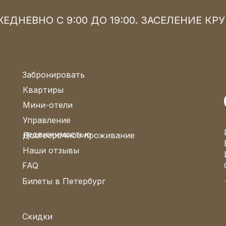
ЕДНЕВНО С 9:00 ДО 19:00. ЗАСЕЛЕНИЕ К
Забронировать
Квартиры
Мини-отели
Управление
недвижимостью
Долгосрочное проживание
Наши отзывы
FAQ
Билеты в Петербург
Скидки