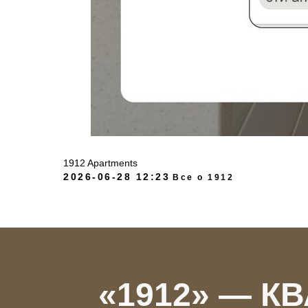
1912 Apartments
2026-06-28 12:23
Все о 1912
«1912» — К