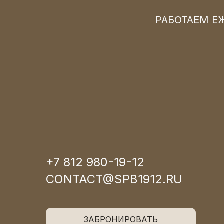
РАБОТАЕМ ЕЖ
+7 812 980-19-12
CONTACT@SPB1912.RU
ЗАБРОНИРОВАТЬ