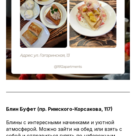
Блин Буфет (пр. Римского-Корсакова, 117)
Блины с интересными начинками и уютной
атмосферой. Можно зайти на обед или взять с
собой и отправиться гулять по набережным.