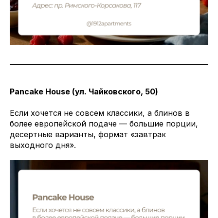
Pancake House (ул. Чайковского, 50)
Если хочется не совсем классики, а блинов в
более европейской подаче — большие порции,
десертные варианты, формат «завтрак
выходного дня».