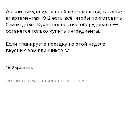
А если никуда идти вообще не хочется, в наших
апартаментах 1912 есть всё, чтобы приготовить
блины дома. Кухня полностью оборудована —
останется только купить ингредиенты.
Если планируете поездку на этой неделе —
вкусных вам блинчиков 🥞
1912 Apartments
2026-02-17 12:53
СРОЧНО В ПЕТЕРБУРГ