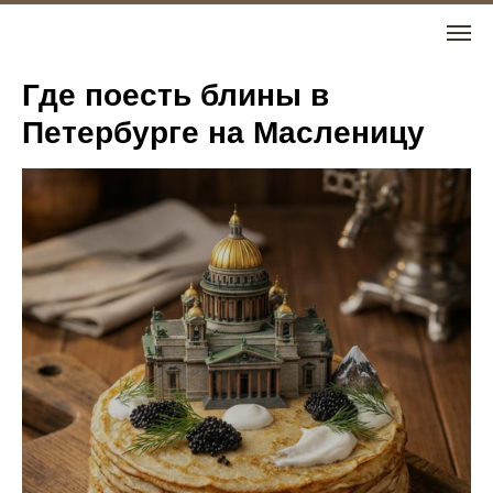
Где поесть блины в
Петербурге на Масленицу