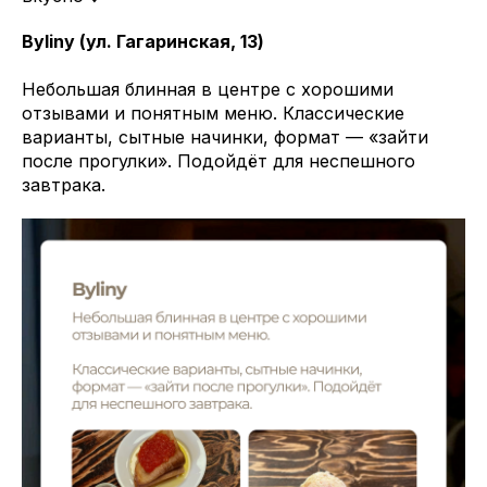
Byliny (ул. Гагаринская, 13)
Небольшая блинная в центре с хорошими
отзывами и понятным меню. Классические
варианты, сытные начинки, формат — «зайти
после прогулки». Подойдёт для неспешного
завтрака.