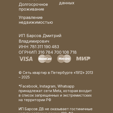
данных
Долгосрочное
проживание
Управление
недвижимостью
ИП Барсов Дмитрий
Владимирович
ИНН 781 311 190 483
ОГРНИП 316 784 700 108 718
© Сеть квартир в Петербурге «1912» 2013
– 2025
*Facebook, Instagram, Whatsapp
принадлежат сети Meta, которая входит
в список запрещенных и экстремистских
на территории РФ
ИП Барсов ДВ не оказывает гостиничные