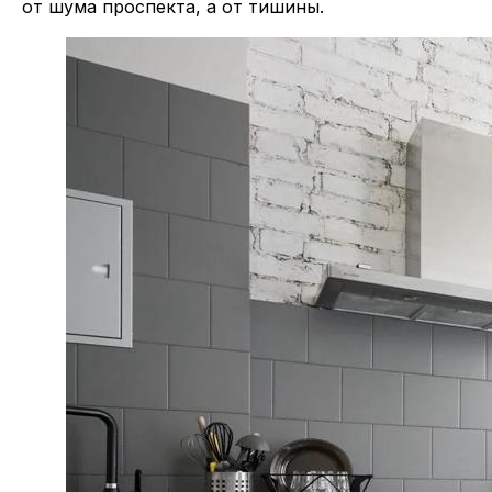
от шума проспекта, а от тишины.