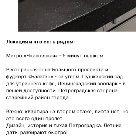
Локация и что есть рядом:
Метро «Чкаловская» - 5 минут пешком
Ресторанная зона Большого проспекта и
фудкорт «Балаган» - за углом. Пушкарский сад
для утреннего кофе, Ленинградский зоопарк - в
пешей доступности. Петроградская сторона,
старейший район города.
Важно: квартира на втором этаже, лифта нет, но
это всего один пролёт.
Дизайн, история и тихая Петроградка. Летние
даты разбирают быстро!