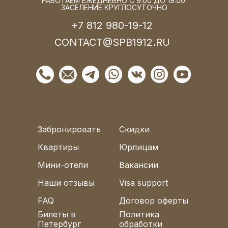
РАБОТАЕМ ЕЖЕДНЕВНО С 9:00 ДО 19:00.
ЗАСЕЛЕНИЕ КРУГЛОСУТОЧНО
+7 812 980-19-12
CONTACT@SPB1912.RU
Забронировать
Скидки
Квартиры
Юрлицам
Мини-отели
Вакансии
Наши отзывы
Visa support
FAQ
Договор оферты
Билеты в
Политика
Петербург
обработки