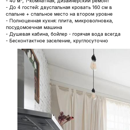
- 40 м², 1-комнатная, дизайнерский ремонт
- До 4 гостей: двуспальная кровать 160 см в
спальне + спальное место на втором уровне
- Полноценная кухня: плита, микроволновка,
посудомоечная машина
- Душевая кабина, бойлер - горячая вода всегда
- Бесконтактное заселение, круглосуточно