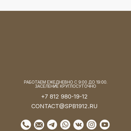
РАБОТАЕМ ЕЖЕДНЕВНО С 9:00 ДО 19:00.
ЗАСЕЛЕНИЕ КРУГЛОСУТОЧНО
+7 812 980-19-12
CONTACT@SPB1912.RU