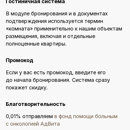
Гостиничная сиcтема
В модуле бронирования и в документах
подтверждения используется термин
«комната» применительно к нашим объектам
размещения, включая и отдельные
полноценные квартиры.
Промокод
Если у вас есть промокод, введите его
до начала бронирования. Система сразу
покажет скидку.
Благотворительность
0,01% отправляем
в фонд помощи больным
с онкологией АдВита