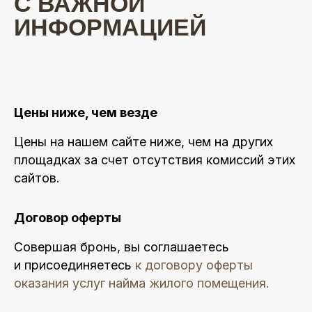
С ВАЖНОЙ
ИНФОРМАЦИЕЙ
Цены ниже, чем везде
Цены на нашем сайте ниже, чем на других
площадках за счет отсутствия комиссий этих
сайтов.
Договор оферты
Совершая бронь, вы соглашаетесь
и присоединяетесь
к договору оферты
оказания услуг найма жилого помещения.