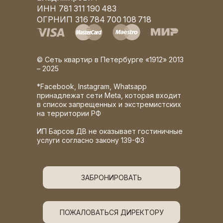
ИНН 781 311 190 483
ОГРНИП 316 784 700 108 718
© Сеть квартир в Петербурге «1912» 2013
– 2025
*Facebook, Instagram, Whatsapp
принадлежат сети Meta, которая входит
в список запрещенных и экстремистских
на территории РФ
ИП Барсов ДВ не оказывает гостиничные
услуги согласно закону 139-ФЗ
ЗАБРОНИРОВАТЬ
ПОЖАЛОВАТЬСЯ ДИРЕКТОРУ