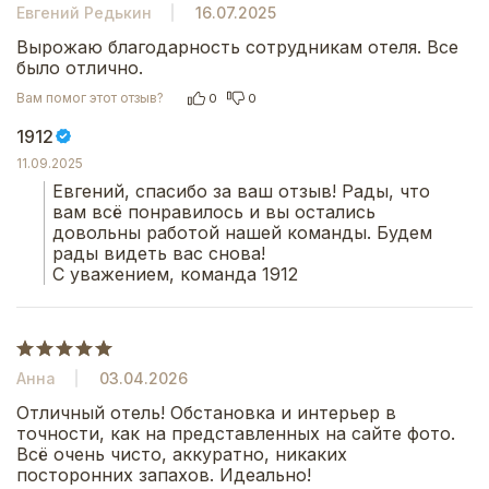
Евгений Редькин
16.07.2025
Вырожаю благодарность сотрудникам отеля. Все 
было отлично.
Вам помог этот отзыв?
0
0
1912
11.09.2025
Евгений, спасибо за ваш отзыв! Рады, что 
вам всё понравилось и вы остались 
довольны работой нашей команды. Будем 
рады видеть вас снова!
С уважением, команда 1912
Анна
03.04.2026
Отличный отель! Обстановка и интерьер в 
точности, как на представленных на сайте фото. 
Всё очень чисто, аккуратно, никаких 
посторонних запахов. Идеально! 
