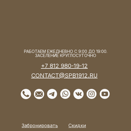
РАБОТАЕМ ЕЖЕДНЕВНО С 9:00 ДО 19:00.
ЗАСЕЛЕНИЕ КРУГЛОСУТОЧНО
+7 812 980-19-12
CONTACT@SPB1912.RU
Забронировать
Скидки