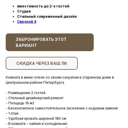
вместимость до 2-х гостей
Студия
Стильный современный дизайн
Свечной 4
ЗАБРОНИРОВАТЬ ЭТОТ
ВАРИАНТ
СКИДКА ЧЕРЕЗ ВАШ ЛК
Комната в мини-отеле со своим санузлом в старинном доме в
Центральном районе Петербурга
- Размещение 2 гостей
- Стильный дизайнерский ремонт
- Площадь 16 м2
- Бесконтактное самостоятельное заселение с кодовым замком
- 1 этаж
- Удобная кровать шириной 180 см
- В комнате - чайник и холодильник