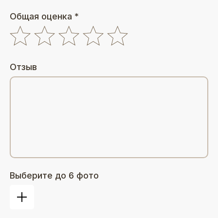
Общая оценка *
Отзыв
Выберите до 6 фото