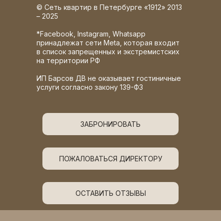
© Сеть квартир в Петербурге «1912» 2013
– 2025
*Facebook, Instagram, Whatsapp
принадлежат сети Meta, которая входит
в список запрещенных и экстремистских
на территории РФ
ИП Барсов ДВ не оказывает гостиничные
услуги согласно закону 139-ФЗ
ЗАБРОНИРОВАТЬ
ПОЖАЛОВАТЬСЯ ДИРЕКТОРУ
ОСТАВИТЬ ОТЗЫВЫ