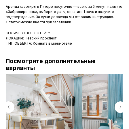
Аренда квартиры в Питере посуточно — всего за 5 минут: нажмите
«Забронировать», выберите даты, оплатите 1 ночь и получите
подтверждение. За сутки до заезда мы отправим инструкцию.
Остаток можно внести при заселении.
КОЛИЧЕСТВО ГОСТЕЙ: 2
ЛОКАЦИЯ: Невский проспект
ТИП ОБЪЕКТА: Комната в мини-отеле
Посмотрите дополнительные
варианты