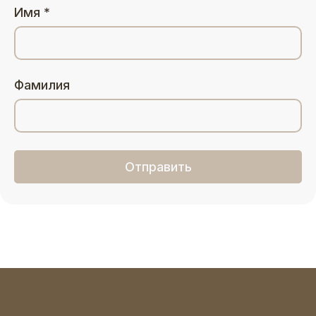
Имя *
Фамилия
Отправить