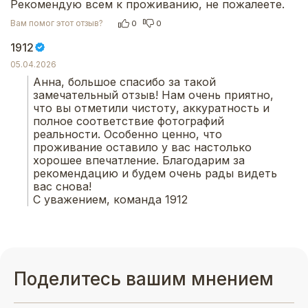
Рекомендую всем к проживанию, не пожалеете.
Вам помог этот отзыв?
0
0
1912
05.04.2026
Анна, большое спасибо за такой 
замечательный отзыв! Нам очень приятно, 
что вы отметили чистоту, аккуратность и 
полное соответствие фотографий 
реальности. Особенно ценно, что 
проживание оставило у вас настолько 
хорошее впечатление. Благодарим за 
рекомендацию и будем очень рады видеть 
вас снова!
С уважением, команда 1912
Поделитесь вашим мнением